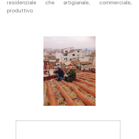
residenziale che artigianale, commerciale,
produttivo.