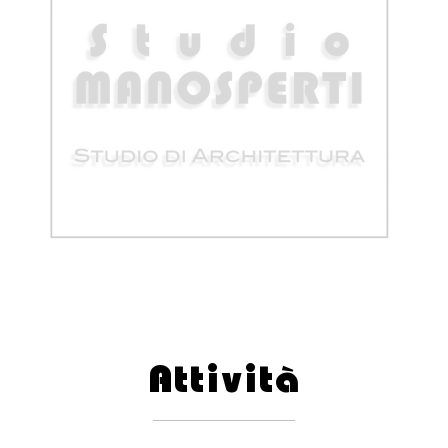
Attività