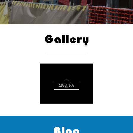
Gallery
MOSTRA
Blog