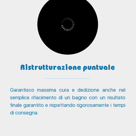
Ristrutturazione puntuale
Garantisco massima cura e dedizione anche nel
semplice rifacimento di un bagno con un risultato
finale garantito e rispettando rigorosamente i tempi
di consegna.