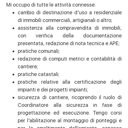
Mi occupo di tutte le attività connesse:
cambio di destinazione d’uso a residenziale
di immobili commerciali, artigianali o altro;
assistenza alla compravendita di immobili,
con verifica della documentazione
presentata, redazione di nota tecnica e APE;
pratiche comunali;
redazione di computi metrici e contabilità di
cantiere;
pratiche catastali;
pratiche relative alla certificazione degli
impianti e dei progetti impianti;
sicurezza di cantiere, ricoprendo il ruolo di
Coordinatore alla sicurezza in fase di
progettazione ed esecuzione. Tengo corsi
per l’abilitazione al montaggio di ponteggi e