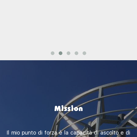
Mission
Il mio punto di forza è la capacità di ascolto e di