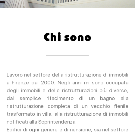
Chi sono
Lavoro nel settore della ristrutturazione di immobili
a Firenze dal 2000. Negli anni mi sono occupata
degli immobili e delle ristrutturazioni più diverse,
dal semplice rifacimento di un bagno alla
ristrutturazione completa di un vecchio fienile
trasformato in villa, alla ristrutturazione di immobili
notificati alla Soprintendenza.
Edifici di ogni genere e dimensione, sia nel settore