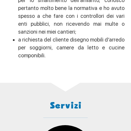
per lo smaltimento dell’amianto, conosco
pertanto molto bene la normativa e ho avuto
spesso a che fare con i controllori dei vari
enti pubblici, non ricevendo mai multe o
sanzioni nei miei cantieri;
a richiesta del cliente disegno mobili d’arredo
per soggiorni, camere da letto e cucine
componibili.
Servizi