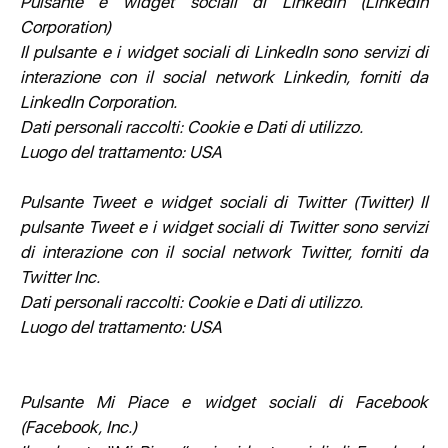
Pulsante e widget sociali di Linkedin (LinkedIn
Corporation)
Il pulsante e i widget sociali di LinkedIn sono servizi di
interazione con il social network Linkedin, forniti da
LinkedIn Corporation.
Dati personali raccolti: Cookie e Dati di utilizzo.
Luogo del trattamento: USA
Pulsante Tweet e widget sociali di Twitter (Twitter) Il
pulsante Tweet e i widget sociali di Twitter sono servizi
di interazione con il social network Twitter, forniti da
Twitter Inc.
Dati personali raccolti: Cookie e Dati di utilizzo.
Luogo del trattamento: USA
Pulsante Mi Piace e widget sociali di Facebook
(Facebook, Inc.)