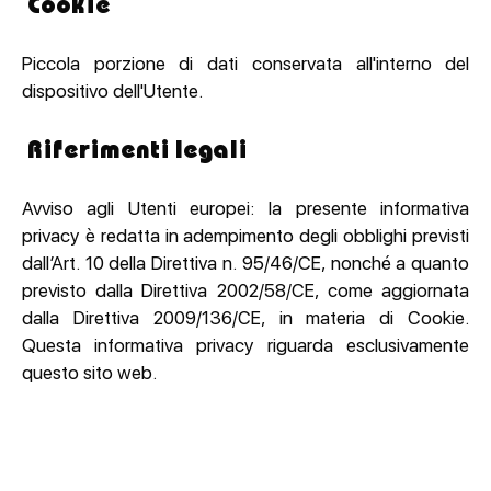
Cookie
Piccola porzione di dati conservata all'interno del
dispositivo dell'Utente.
Riferimenti legali
Avviso agli Utenti europei: la presente informativa
privacy è redatta in adempimento degli obblighi previsti
dall’Art. 10 della Direttiva n. 95/46/CE, nonché a quanto
previsto dalla Direttiva 2002/58/CE, come aggiornata
dalla Direttiva 2009/136/CE, in materia di Cookie.
Questa informativa privacy riguarda esclusivamente
questo sito web.