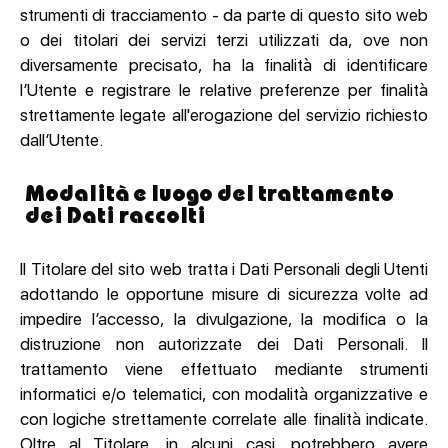
strumenti di tracciamento - da parte di questo sito web
o dei titolari dei servizi terzi utilizzati da, ove non
diversamente precisato, ha la finalità di identificare
l’Utente e registrare le relative preferenze per finalità
strettamente legate all'erogazione del servizio richiesto
dall’Utente.
Modalità e luogo del trattamento
dei Dati raccolti
Il Titolare del sito web tratta i Dati Personali degli Utenti
adottando le opportune misure di sicurezza volte ad
impedire l’accesso, la divulgazione, la modifica o la
distruzione non autorizzate dei Dati Personali. Il
trattamento viene effettuato mediante strumenti
informatici e/o telematici, con modalità organizzative e
con logiche strettamente correlate alle finalità indicate.
Oltre al Titolare, in alcuni casi, potrebbero avere