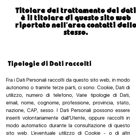
Titolare del trattamento dei dati
è il titolare di questo sito web
riportato nell’area contatti dell
stesso.
Tipologie di Dati raccolti
Fra i Dati Personali raccolti da questo sito web, in modo
autonomo o tramite terze parti, ci sono: Cookie, Dati di
utilizzo, numero di telefono, Varie tipologie di Dati,
email, nome, cognome, professione, provincia, stato,
nazione, CAP, sesso. I Dati Personali possono essere
inseriti volontariamente dall’Utente, oppure raccolti in
modo automatico durante la consultazione di questo
sito web. L’eventuale utilizzo di Cookie - o di altri