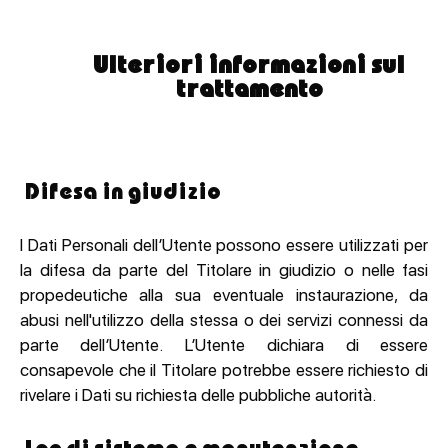
Ulteriori informazioni sul
trattamento
Difesa in giudizio
I Dati Personali dell’Utente possono essere utilizzati per
la difesa da parte del Titolare in giudizio o nelle fasi
propedeutiche alla sua eventuale instaurazione, da
abusi nell'utilizzo della stessa o dei servizi connessi da
parte dell’Utente. L’Utente dichiara di essere
consapevole che il Titolare potrebbe essere richiesto di
rivelare i Dati su richiesta delle pubbliche autorità.