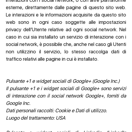
esterne, direttamente dalle pagine di questo sito web.
Le interazioni e le informazioni acquisite da questo sito
web sono in ogni caso soggette alle impostazioni
privacy dell’Utente relative ad ogni social network. Nel
caso in cui sia installato un servizio di interazione con i
social network, è possibile che, anche nel caso gli Utenti
non utilizzino il servizio, lo stesso raccolga dati di
traffico relativi alle pagine in cui è installato.
Pulsante +1 e widget sociali di Google+ (Google Inc.)
Il pulsante +1 e i widget sociali di Google+ sono servizi
di interazione con il social network Google+, forniti da
Google Inc.
Dati personali raccolti: Cookie e Dati di utilizzo.
Luogo del trattamento: USA