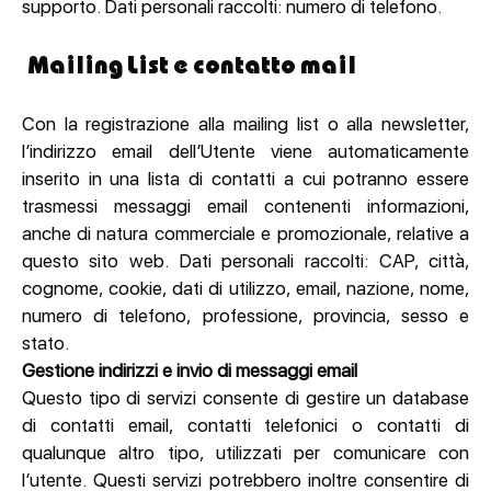
supporto. Dati personali raccolti: numero di telefono.
Mailing List e contatto mail
Con la registrazione alla mailing list o alla newsletter,
l’indirizzo email dell’Utente viene automaticamente
inserito in una lista di contatti a cui potranno essere
trasmessi messaggi email contenenti informazioni,
anche di natura commerciale e promozionale, relative a
questo sito web. Dati personali raccolti: CAP, città,
cognome, cookie, dati di utilizzo, email, nazione, nome,
numero di telefono, professione, provincia, sesso e
stato.
Gestione indirizzi e invio di messaggi email
Questo tipo di servizi consente di gestire un database
di contatti email, contatti telefonici o contatti di
qualunque altro tipo, utilizzati per comunicare con
l’utente. Questi servizi potrebbero inoltre consentire di