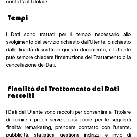
contatta il Titolare.
Tempi
I Dati sono trattati per il tempo necessario allo
svolgimento del servizio richiesto dall’Utente, o richiesto
dalle finalità descritte in questo documento, e l’Utente
può sempre chiedere l’interruzione del Trattamento o la
cancellazione dei Dati.
Finalità del Trattamento dei Dati
raccolti
I Dati dell’Utente sono raccolti per consentire al Titolare
di fornire i propri servizi, così come per le seguenti
finalità: remarketing, prendere contatto con l’utente,
pubblicità, statistica, gestione indirizzi e invio di