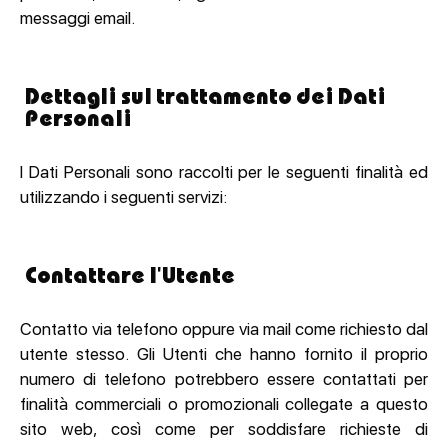
messaggi email.
Dettagli sul trattamento dei Dati
Personali
I Dati Personali sono raccolti per le seguenti finalità ed
utilizzando i seguenti servizi:
Contattare l'Utente
Contatto via telefono oppure via mail come richiesto dal
utente stesso. Gli Utenti che hanno fornito il proprio
numero di telefono potrebbero essere contattati per
finalità commerciali o promozionali collegate a questo
sito web, così come per soddisfare richieste di