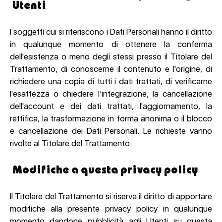
Utenti
I soggetti cui si riferiscono i Dati Personali hanno il diritto
in qualunque momento di ottenere la conferma
dell'esistenza o meno degli stessi presso il Titolare del
Trattamento, di conoscerne il contenuto e l'origine, di
richiedere una copia di tutti i dati trattati, di verificarne
l'esattezza o chiedere l’integrazione, la cancellazione
dell'account e dei dati trattati, l'aggiornamento, la
rettifica, la trasformazione in forma anonima o il blocco
e cancellazione dei Dati Personali. Le richieste vanno
rivolte al Titolare del Trattamento.
Modifiche a questa privacy policy
Il Titolare del Trattamento si riserva il diritto di apportare
modifiche alla presente privacy policy in qualunque
momento dandone pubblicità agli Utenti su questa