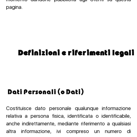
pagina.
Definizioni e riferimenti legali
Dati Personali (o Dati)
Costituisce dato personale qualunque informazione
relativa a persona fisica, identificata o identificabile,
anche indirettamente, mediante riferimento a qualsiasi
altra informazione, ivi compreso un numero di