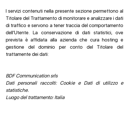
I servizi contenuti nella presente sezione permettono al
Titolare del Trattamento di monitorare e analizzare i dati
di traffico e servono a tener traccia del comportamento
dell’Utente. La conservazione di dati statistici, ove
prevista è affidata alla azienda che cura hosting e
gestione del dominio per conto del Titolare del
trattamente dei dati:
BDF Communication srls
Dati personali raccolti: Cookie e Dati di utilizzo e
statistiche.
Luogo del trattamento: Italia