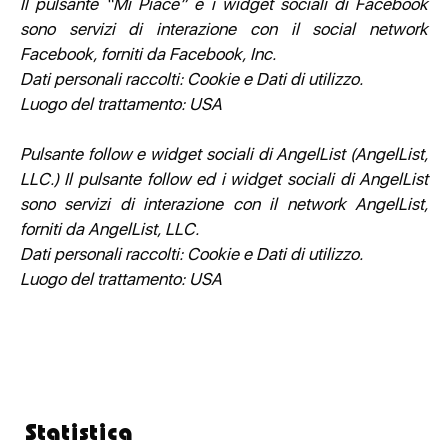
Il pulsante “Mi Piace” e i widget sociali di Facebook
sono servizi di interazione con il social network
Facebook, forniti da Facebook, Inc.
Dati personali raccolti: Cookie e Dati di utilizzo.
Luogo del trattamento: USA
Pulsante follow e widget sociali di AngelList (AngelList,
LLC.) Il pulsante follow ed i widget sociali di AngelList
sono servizi di interazione con il network AngelList,
forniti da AngelList, LLC.
Dati personali raccolti: Cookie e Dati di utilizzo.
Luogo del trattamento: USA
Statistica