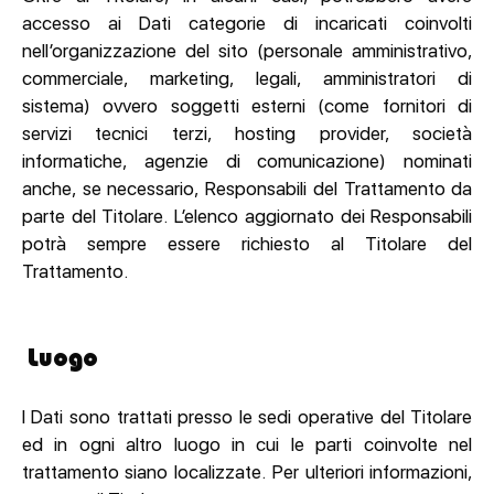
accesso ai Dati categorie di incaricati coinvolti
nell’organizzazione del sito (personale amministrativo,
commerciale, marketing, legali, amministratori di
sistema) ovvero soggetti esterni (come fornitori di
servizi tecnici terzi, hosting provider, società
informatiche, agenzie di comunicazione) nominati
anche, se necessario, Responsabili del Trattamento da
parte del Titolare. L’elenco aggiornato dei Responsabili
potrà sempre essere richiesto al Titolare del
Trattamento.
Luogo
I Dati sono trattati presso le sedi operative del Titolare
ed in ogni altro luogo in cui le parti coinvolte nel
trattamento siano localizzate. Per ulteriori informazioni,