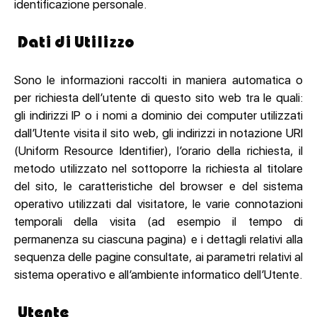
identificazione personale.
Dati di Utilizzo
Sono le informazioni raccolti in maniera automatica o
per richiesta dell’utente di questo sito web tra le quali:
gli indirizzi IP o i nomi a dominio dei computer utilizzati
dall’Utente visita il sito web, gli indirizzi in notazione URI
(Uniform Resource Identifier), l’orario della richiesta, il
metodo utilizzato nel sottoporre la richiesta al titolare
del sito, le caratteristiche del browser e del sistema
operativo utilizzati dal visitatore, le varie connotazioni
temporali della visita (ad esempio il tempo di
permanenza su ciascuna pagina) e i dettagli relativi alla
sequenza delle pagine consultate, ai parametri relativi al
sistema operativo e all’ambiente informatico dell’Utente.
Utente