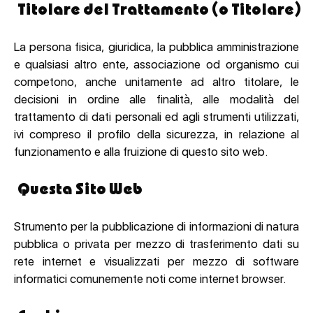
Titolare del Trattamento (o Titolare)
La persona fisica, giuridica, la pubblica amministrazione
e qualsiasi altro ente, associazione od organismo cui
competono, anche unitamente ad altro titolare, le
decisioni in ordine alle finalità, alle modalità del
trattamento di dati personali ed agli strumenti utilizzati,
ivi compreso il profilo della sicurezza, in relazione al
funzionamento e alla fruizione di questo sito web.
Questa Sito Web
Strumento per la pubblicazione di informazioni di natura
pubblica o privata per mezzo di trasferimento dati su
rete internet e visualizzati per mezzo di software
informatici comunemente noti come internet browser.