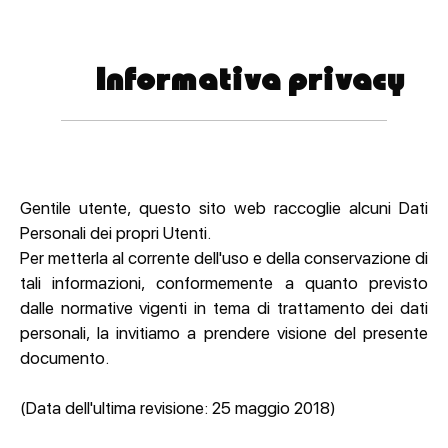
Informativa privacy
Gentile utente, questo sito web raccoglie alcuni Dati
Personali dei propri Utenti.
Per metterla al corrente dell'uso e della conservazione di
tali informazioni, conformemente a quanto previsto
dalle normative vigenti in tema di trattamento dei dati
personali, la invitiamo a prendere visione del presente
documento.
(Data dell'ultima revisione: 25 maggio 2018)