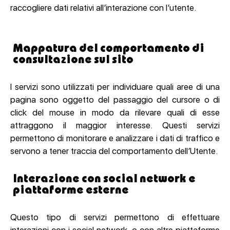
raccogliere dati relativi all’interazione con l’utente.
Mappatura del comportamento di
consultazione sul sito
I servizi sono utilizzati per individuare quali aree di una
pagina sono oggetto del passaggio del cursore o di
click del mouse in modo da rilevare quali di esse
attraggono il maggior interesse. Questi servizi
permettono di monitorare e analizzare i dati di traffico e
servono a tener traccia del comportamento dell’Utente.
Interazione con social network e
piattaforme esterne
Questo tipo di servizi permettono di effettuare
interazioni con i social network, o con altre piattaforme