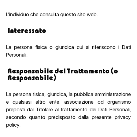
L'individuo che consulta questo sito web.
Interessato
La persona fisica o giuridica cui si riferiscono i Dati
Personali.
Responsabile del Trattamento (o
Responsabile)
La persona fisica, giuridica, la pubblica amministrazione
e qualsiasi altro ente, associazione od organismo
preposti dal Titolare al trattamento dei Dati Personali,
secondo quanto predisposto dalla presente privacy
policy.