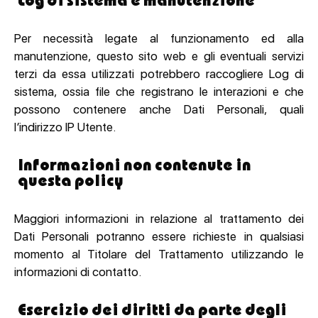
Log di sistema e manutenzione
Per necessità legate al funzionamento ed alla
manutenzione, questo sito web e gli eventuali servizi
terzi da essa utilizzati potrebbero raccogliere Log di
sistema, ossia file che registrano le interazioni e che
possono contenere anche Dati Personali, quali
l’indirizzo IP Utente.
Informazioni non contenute in
questa policy
Maggiori informazioni in relazione al trattamento dei
Dati Personali potranno essere richieste in qualsiasi
momento al Titolare del Trattamento utilizzando le
informazioni di contatto.
Esercizio dei diritti da parte degli