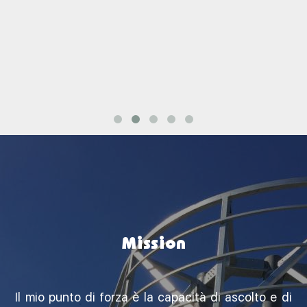
Mission
Il mio punto di forza è la capacità di ascolto e di