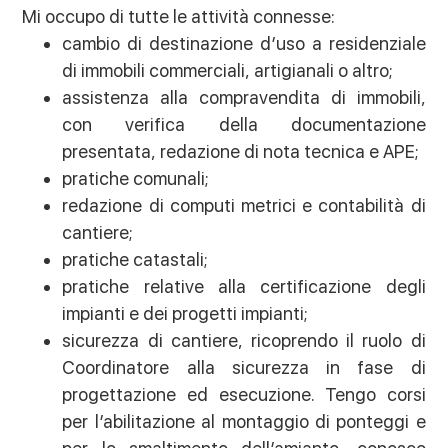
Mi occupo di tutte le attività connesse:
cambio di destinazione d’uso a residenziale
di immobili commerciali, artigianali o altro;
assistenza alla compravendita di immobili,
con verifica della documentazione
presentata, redazione di nota tecnica e APE;
pratiche comunali;
redazione di computi metrici e contabilità di
cantiere;
pratiche catastali;
pratiche relative alla certificazione degli
impianti e dei progetti impianti;
sicurezza di cantiere, ricoprendo il ruolo di
Coordinatore alla sicurezza in fase di
progettazione ed esecuzione. Tengo corsi
per l’abilitazione al montaggio di ponteggi e