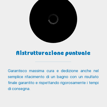
Ristrutturazione puntuale
Garantisco massima cura e dedizione anche nel
semplice rifacimento di un bagno con un risultato
finale garantito e rispettando rigorosamente i tempi
di consegna.