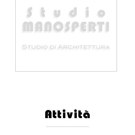
Attività