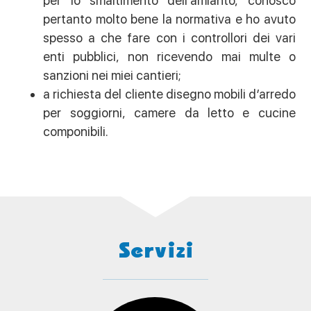
per lo smaltimento dell’amianto, conosco
pertanto molto bene la normativa e ho avuto
spesso a che fare con i controllori dei vari
enti pubblici, non ricevendo mai multe o
sanzioni nei miei cantieri;
a richiesta del cliente disegno mobili d’arredo
per soggiorni, camere da letto e cucine
componibili.
Servizi