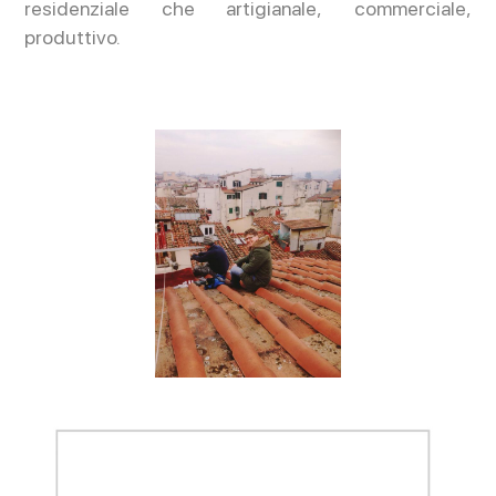
residenziale che artigianale, commerciale,
produttivo.