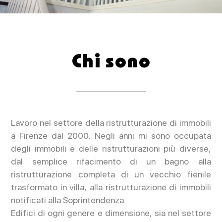
Chi sono
Lavoro nel settore della ristrutturazione di immobili
a Firenze dal 2000. Negli anni mi sono occupata
degli immobili e delle ristrutturazioni più diverse,
dal semplice rifacimento di un bagno alla
ristrutturazione completa di un vecchio fienile
trasformato in villa, alla ristrutturazione di immobili
notificati alla Soprintendenza.
Edifici di ogni genere e dimensione, sia nel settore