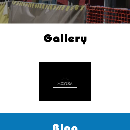
Gallery
MOSTRA
Blog