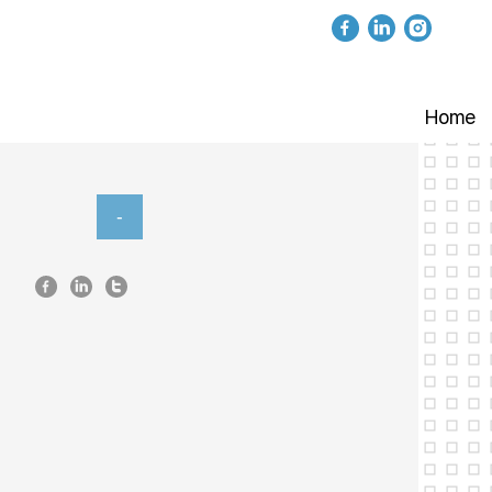
Home
-